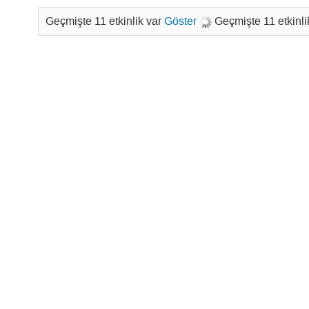
Geçmişte 11 etkinlik var
Göster
Geçmişte 11 etkinli