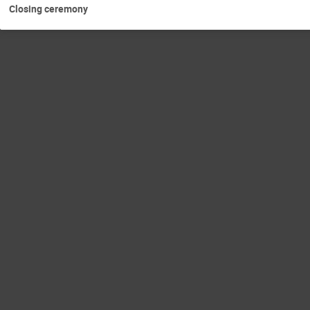
Closing ceremony